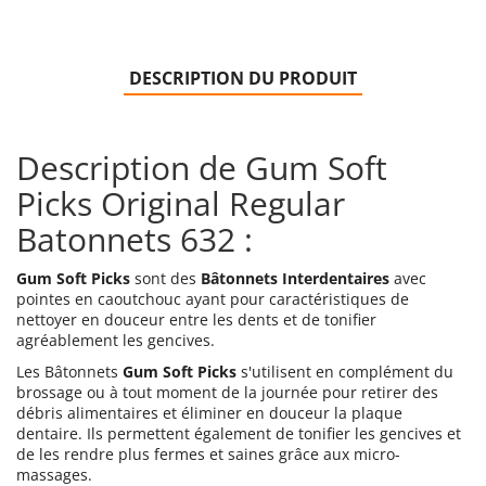
DESCRIPTION DU PRODUIT
Description de Gum Soft
Picks Original Regular
Batonnets 632 :
Gum Soft Picks
sont des
Bâtonnets Interdentaires
avec
pointes en caoutchouc ayant pour caractéristiques de
nettoyer en douceur entre les dents et de tonifier
agréablement les gencives.
Les Bâtonnets
Gum Soft Picks
s'utilisent en complément du
brossage ou à tout moment de la journée pour retirer des
débris alimentaires et éliminer en douceur la plaque
dentaire.
Ils permettent également de tonifier les gencives et
de les rendre plus fermes et saines grâce aux micro-
massages.