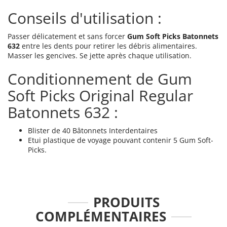
Conseils d'utilisation :
Passer délicatement et sans forcer
Gum Soft Picks Batonnets
632
entre les dents pour retirer les débris alimentaires.
Masser les gencives. Se jette après chaque utilisation.
Conditionnement de Gum
Soft Picks Original Regular
Batonnets 632 :
Blister de 40 Bâtonnets Interdentaires
Etui plastique
de voyage pouvant contenir 5 Gum Soft-
Picks.
PRODUITS
COMPLÉMENTAIRES