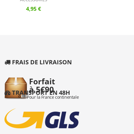
4,95 €
FRAIS DE LIVRAISON
TRANSPORT EN 48H