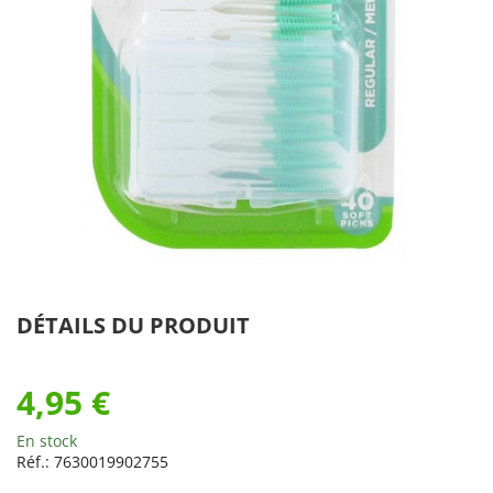
DÉTAILS DU PRODUIT
4,95 €
En stock
Réf.:
7630019902755