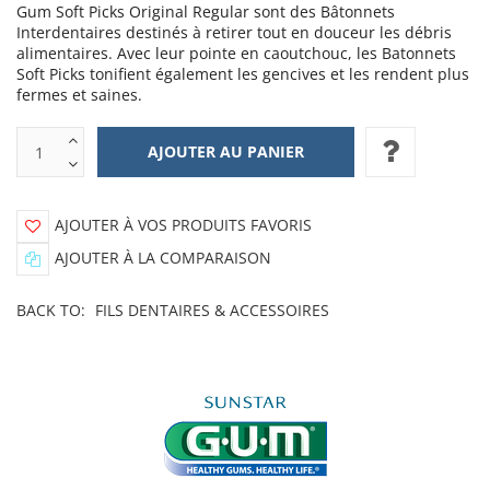
Gum Soft Picks Original Regular sont des Bâtonnets
Interdentaires destinés à retirer tout en douceur les débris
alimentaires. Avec leur pointe en caoutchouc, les Batonnets
Soft Picks tonifient également les gencives et les rendent plus
fermes et saines.
AJOUTER À VOS PRODUITS FAVORIS
AJOUTER À LA COMPARAISON
BACK TO:
FILS DENTAIRES & ACCESSOIRES