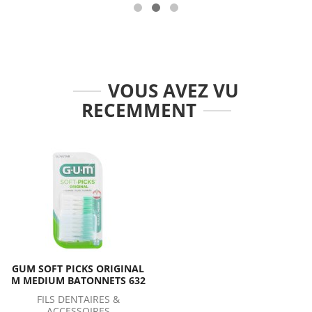
VOUS AVEZ VU
RECEMMENT
GUM SOFT PICKS ORIGINAL
M MEDIUM BATONNETS 632
FILS DENTAIRES &
ACCESSOIRES