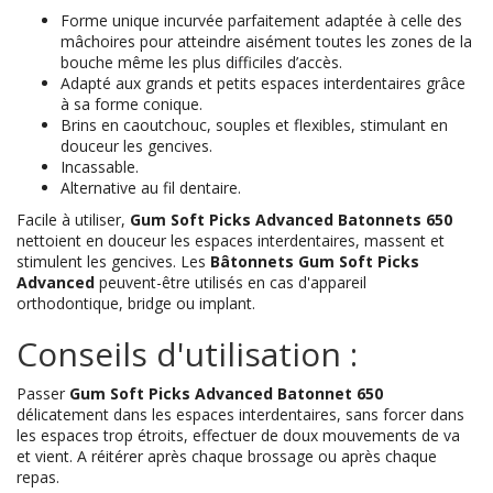
Forme unique incurvée parfaitement adaptée à celle des
mâchoires pour atteindre aisément toutes les zones de la
bouche même les plus difficiles d’accès.
Adapté aux grands et petits espaces interdentaires grâce
à sa forme conique.
Brins en caoutchouc, souples et flexibles, stimulant en
douceur les gencives.
Incassable.
Alternative au fil dentaire.
Facile à utiliser,
Gum Soft Picks Advanced Batonnets 650
nettoient en douceur les espaces interdentaires, massent et
stimulent les gencives. Les
Bâtonnets Gum Soft Picks
Advanced
peuvent-être utilisés en cas d'appareil
orthodontique, bridge ou implant.
Conseils d'utilisation :
Passer
Gum Soft Picks Advanced Batonnet 650
délicatement dans les espaces interdentaires, sans forcer dans
les espaces trop étroits, effectuer de doux mouvements de va
et vient. A réitérer après chaque brossage ou après chaque
repas.