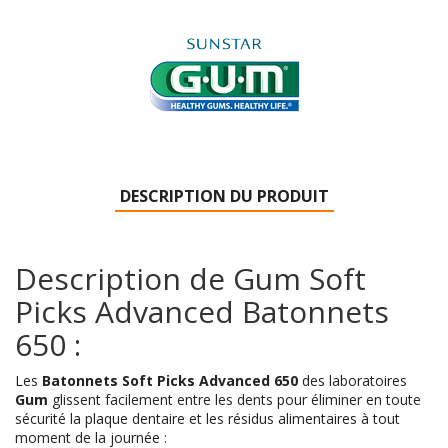
DESCRIPTION DU PRODUIT
Description de Gum Soft
Picks Advanced Batonnets
650 :
Les
Batonnets
Soft Picks Advanced 650
des laboratoires
Gum
glissent facilement entre les dents pour éliminer en toute
sécurité la plaque dentaire et les résidus alimentaires à tout
moment de la journée :