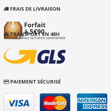
FRAIS DE LIVRAISON
TRANSPORT EN 48H
PAIEMENT SÉCURISÉ