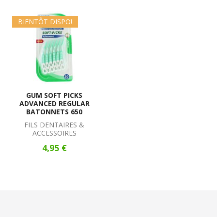
BIENTÔT DISPO!
GUM SOFT PICKS
ADVANCED REGULAR
BATONNETS 650
FILS DENTAIRES &
ACCESSOIRES
4,95 €