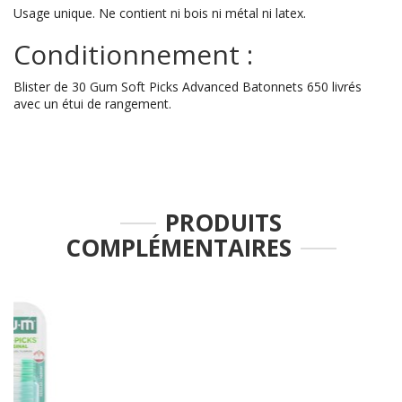
Usage unique. Ne contient ni bois ni métal ni latex.
Conditionnement :
Blister de 30 Gum Soft Picks Advanced Batonnets 650 livrés
avec un étui de rangement.
PRODUITS
COMPLÉMENTAIRES