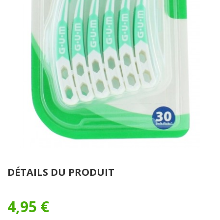
DÉTAILS DU PRODUIT
4,95 €