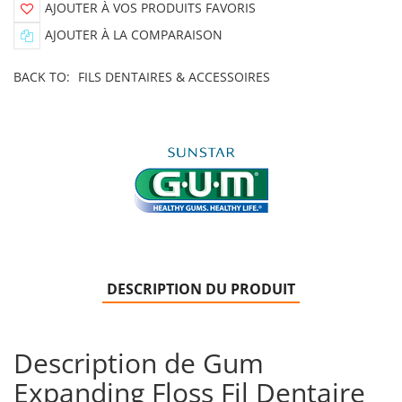
AJOUTER À VOS PRODUITS FAVORIS
AJOUTER À LA COMPARAISON
BACK TO:
FILS DENTAIRES & ACCESSOIRES
DESCRIPTION DU PRODUIT
Description de Gum
Expanding Floss Fil Dentaire