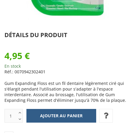
DÉTAILS DU PRODUIT
4,95 €
En stock
Réf.:
0070942302401
Gum Expanding Floss est un fil dentaire légèrement ciré qui
s'élargit pendant l'utilisation pour s'adapter à l'espace
interdentaire. Associé au brossage, l'utilisation de Gum
Expanding Floss permet d'éliminer jusqu'à 70% de la plaque.