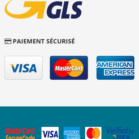
PAIEMENT SÉCURISÉ