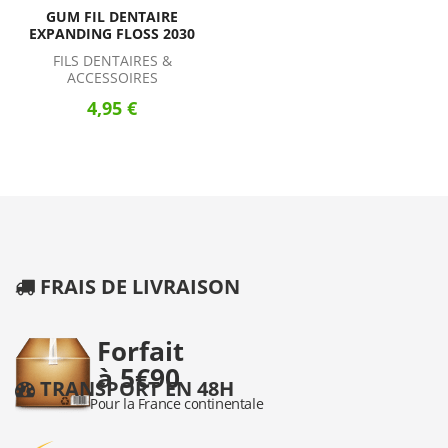
GUM FIL DENTAIRE
EXPANDING FLOSS 2030
FILS DENTAIRES &
ACCESSOIRES
4,95 €
FRAIS DE LIVRAISON
TRANSPORT EN 48H