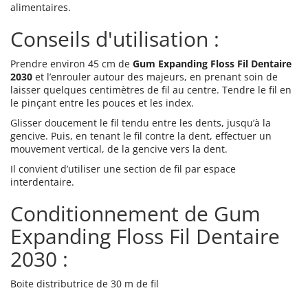
alimentaires.
Conseils d'utilisation :
Prendre environ 45 cm de
Gum Expanding Floss Fil Dentaire
2030
et l’enrouler autour des majeurs, en prenant soin de
laisser quelques centimètres de fil au centre. Tendre le fil en
le pinçant entre les pouces et les index.
Glisser doucement le fil tendu entre les dents, jusqu’à la
gencive. Puis, en tenant le fil contre la dent, effectuer un
mouvement vertical, de la gencive vers la dent.
Il convient d’utiliser une section de fil par espace
interdentaire.
Conditionnement de Gum
Expanding Floss Fil Dentaire
2030 :
Boite distributrice de 30 m de fil