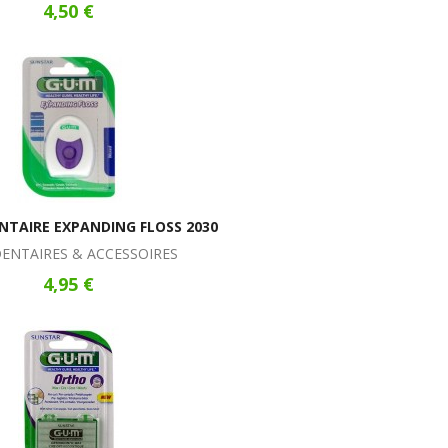
4,50 €
ENTAIRE EXPANDING FLOSS 2030
DENTAIRES & ACCESSOIRES
4,95 €