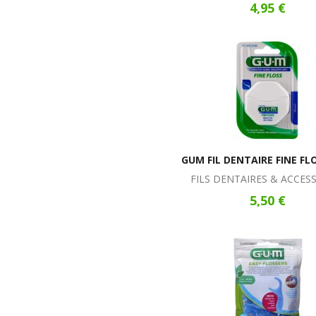
4,95 €
GUM FIL DENTAIRE FINE FL
FILS DENTAIRES & ACCES
5,50 €