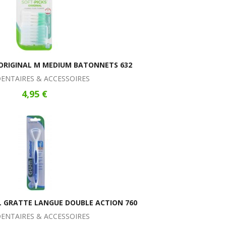
 ORIGINAL M MEDIUM BATONNETS 632
DENTAIRES & ACCESSOIRES
4,95 €
 GRATTE LANGUE DOUBLE ACTION 760
DENTAIRES & ACCESSOIRES