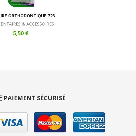
IRE ORTHODONTIQUE 723
DENTAIRES & ACCESSOIRES
5,50 €
PAIEMENT SÉCURISÉ