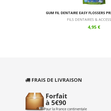
GUM FIL DENTAIRE EASY FLOSSERS PR
FILS DENTAIRES & ACCES
4,95 €
FRAIS DE LIVRAISON