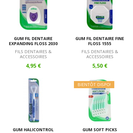
GUM FIL DENTAIRE
GUM FIL DENTAIRE FINE
EXPANDING FLOSS 2030
FLOSS 1555
FILS DENTAIRES &
FILS DENTAIRES &
ACCESSOIRES
ACCESSOIRES
4,95 €
5,50 €
BIENTÔT DISPO!
GUM HALICONTROL
GUM SOFT PICKS