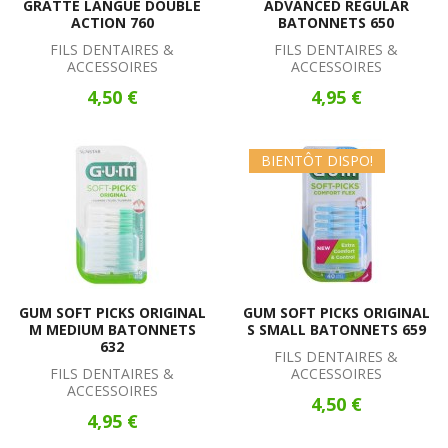
GRATTE LANGUE DOUBLE
ADVANCED REGULAR
ACTION 760
BATONNETS 650
FILS DENTAIRES &
FILS DENTAIRES &
ACCESSOIRES
ACCESSOIRES
4,50 €
4,95 €
BIENTÔT DISPO!
GUM SOFT PICKS ORIGINAL
GUM SOFT PICKS ORIGINAL
M MEDIUM BATONNETS
S SMALL BATONNETS 659
632
FILS DENTAIRES &
FILS DENTAIRES &
ACCESSOIRES
ACCESSOIRES
4,50 €
4,95 €