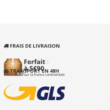
FRAIS DE LIVRAISON
TRANSPORT EN 48H