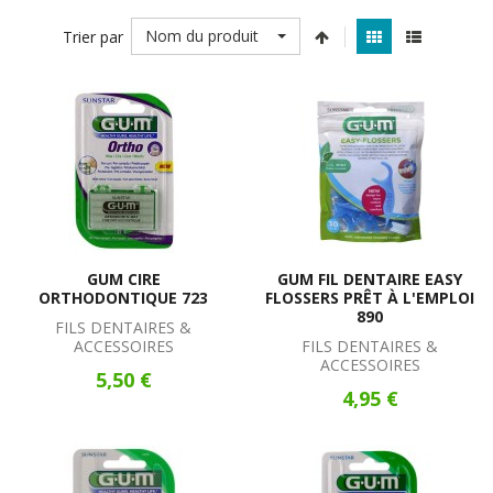
Nom du produit
Trier par
GUM CIRE
GUM FIL DENTAIRE EASY
ORTHODONTIQUE 723
FLOSSERS PRÊT À L'EMPLOI
890
FILS DENTAIRES &
ACCESSOIRES
FILS DENTAIRES &
ACCESSOIRES
5,50 €
4,95 €