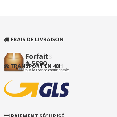
FRAIS DE LIVRAISON
TRANSPORT EN 48H
PAIEMENT SÉCURISÉ