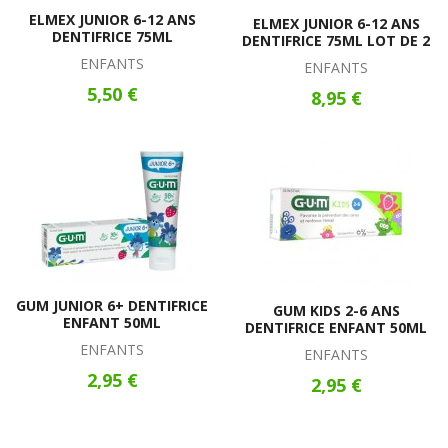
ELMEX JUNIOR 6-12 ANS
ELMEX JUNIOR 6-12 ANS
DENTIFRICE 75ML
DENTIFRICE 75ML LOT DE 2
ENFANTS
ENFANTS
5,50 €
8,95 €
GUM JUNIOR 6+ DENTIFRICE
GUM KIDS 2-6 ANS
ENFANT 50ML
DENTIFRICE ENFANT 50ML
ENFANTS
ENFANTS
2,95 €
2,95 €