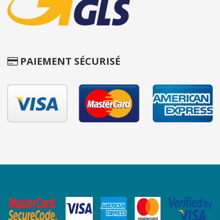
PAIEMENT SÉCURISÉ