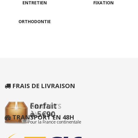
ENTRETIEN
FIXATION
ORTHODONTIE
FRAIS DE LIVRAISON
TRANSPORT EN 48H