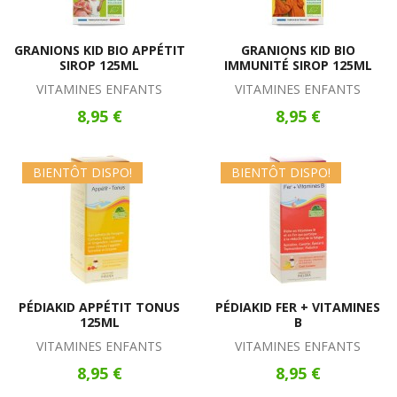
GRANIONS KID BIO APPÉTIT
GRANIONS KID BIO
SIROP 125ML
IMMUNITÉ SIROP 125ML
VITAMINES ENFANTS
VITAMINES ENFANTS
8,95 €
8,95 €
BIENTÔT DISPO!
BIENTÔT DISPO!
PÉDIAKID APPÉTIT TONUS
PÉDIAKID FER + VITAMINES
125ML
B
VITAMINES ENFANTS
VITAMINES ENFANTS
8,95 €
8,95 €