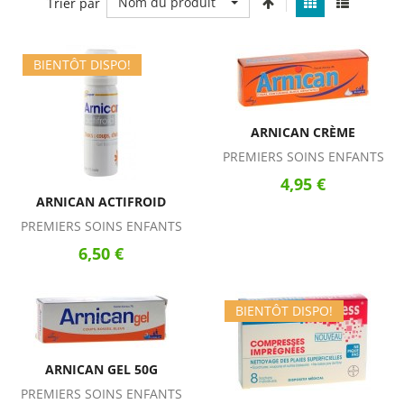
Nom du produit
Trier par
BIENTÔT DISPO!
ARNICAN CRÈME
PREMIERS SOINS ENFANTS
4,95 €
ARNICAN ACTIFROID
PREMIERS SOINS ENFANTS
6,50 €
BIENTÔT DISPO!
ARNICAN GEL 50G
PREMIERS SOINS ENFANTS