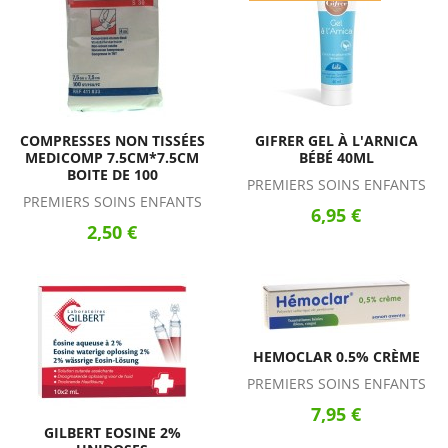
COMPRESSES NON TISSÉES
GIFRER GEL À L'ARNICA
MEDICOMP 7.5CM*7.5CM
BÉBÉ 40ML
BOITE DE 100
PREMIERS SOINS ENFANTS
PREMIERS SOINS ENFANTS
6,95 €
2,50 €
HEMOCLAR 0.5% CRÈME
PREMIERS SOINS ENFANTS
7,95 €
GILBERT EOSINE 2%