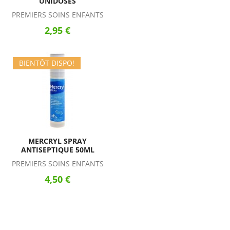
UNIDOSES
PREMIERS SOINS ENFANTS
2,95 €
BIENTÔT DISPO!
MERCRYL SPRAY
ANTISEPTIQUE 50ML
PREMIERS SOINS ENFANTS
4,50 €