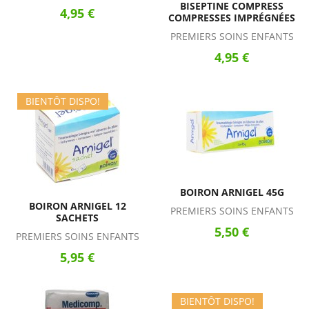
BISEPTINE COMPRESS
4,95 €
COMPRESSES IMPRÉGNÉES
PREMIERS SOINS ENFANTS
4,95 €
BIENTÔT DISPO!
BOIRON ARNIGEL 45G
BOIRON ARNIGEL 12
PREMIERS SOINS ENFANTS
SACHETS
5,50 €
PREMIERS SOINS ENFANTS
5,95 €
BIENTÔT DISPO!