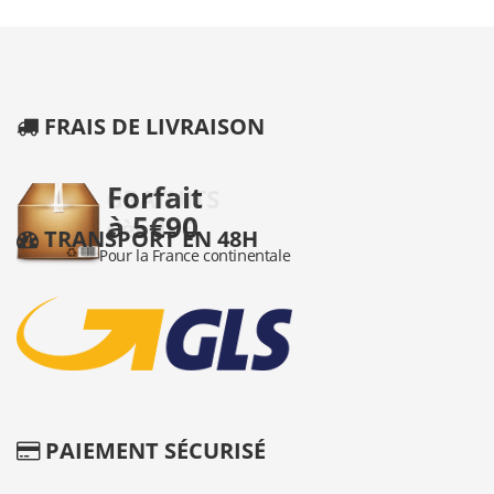
FRAIS DE LIVRAISON
TRANSPORT EN 48H
PAIEMENT SÉCURISÉ