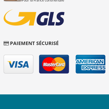
PAIEMENT SÉCURISÉ