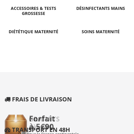
ACCESSOIRES & TESTS
DÉSINFECTANTS MAINS
GROSSESSE
DIÉTÉTIQUE MATERNITÉ
SOINS MATERNITÉ
FRAIS DE LIVRAISON
TRANSPORT EN 48H