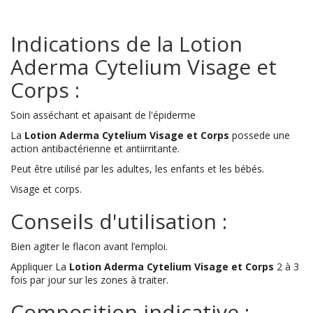
Indications de la Lotion
Aderma Cytelium Visage et
Corps :
Soin asséchant et apaisant de l'épiderme
La
Lotion Aderma Cytelium Visage et Corps
possede une
action antibactérienne et antiirritante.
Peut être utilisé par les adultes, les enfants et les bébés.
Visage et corps.
Conseils d'utilisation :
Bien agiter le flacon avant l’emploi.
Appliquer La
Lotion Aderma Cytelium Visage et Corps
2 à 3
fois par jour sur les zones à traiter.
Composition indicative :