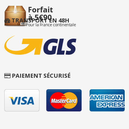
TRANSPORT EN 48H
PAIEMENT SÉCURISÉ