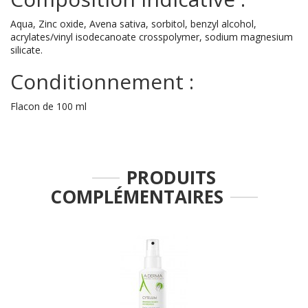
Aqua, Zinc oxide, Avena sativa, sorbitol, benzyl alcohol,
acrylates/vinyl isodecanoate crosspolymer, sodium magnesium
silicate.
Conditionnement :
Flacon de 100 ml
PRODUITS
COMPLÉMENTAIRES