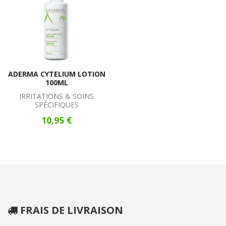
ADERMA CYTELIUM LOTION
100ML
IRRITATIONS & SOINS
SPÉCIFIQUES
10,95 €
FRAIS DE LIVRAISON