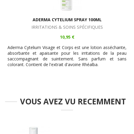
ADERMA CYTELIUM SPRAY 100ML
IRRITATIONS & SOINS SPÉCIFIQUES
10,95 €
Aderma Cytelium Visage et Corps est une lotion asséchante,
absorbante et apaisante pour les irritations de la peau
saccompagnant de suintement. Sans parfum et sans
colorant. Contient de l'extrait d'avoine Rhéalba.
VOUS AVEZ VU RECEMMENT