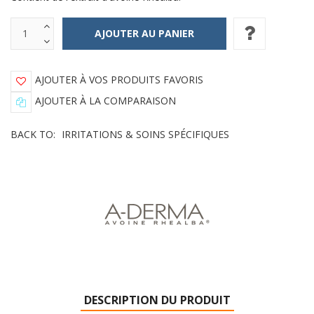
AJOUTER À VOS PRODUITS FAVORIS
AJOUTER À LA COMPARAISON
BACK TO:
IRRITATIONS & SOINS SPÉCIFIQUES
DESCRIPTION DU PRODUIT