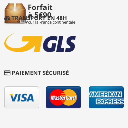
TRANSPORT EN 48H
PAIEMENT SÉCURISÉ