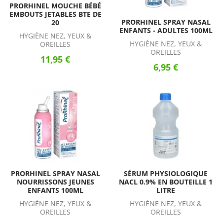
PRORHINEL MOUCHE BÉBÉ
EMBOUTS JETABLES BTE DE
PRORHINEL SPRAY NASAL
20
ENFANTS - ADULTES 100ML
HYGIÈNE NEZ, YEUX &
HYGIÈNE NEZ, YEUX &
OREILLES
OREILLES
11,95 €
6,95 €
PRORHINEL SPRAY NASAL
SÉRUM PHYSIOLOGIQUE
NOURRISSONS JEUNES
NACL 0.9% EN BOUTEILLE 1
ENFANTS 100ML
LITRE
HYGIÈNE NEZ, YEUX &
HYGIÈNE NEZ, YEUX &
OREILLES
OREILLES