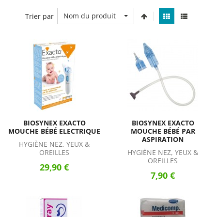
Nom du produit
Trier par
BIOSYNEX EXACTO
BIOSYNEX EXACTO
MOUCHE BÉBÉ ELECTRIQUE
MOUCHE BÉBÉ PAR
ASPIRATION
HYGIÈNE NEZ, YEUX &
OREILLES
HYGIÈNE NEZ, YEUX &
OREILLES
29,90 €
7,90 €