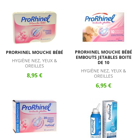
PRORHINEL MOUCHE BÉBÉ
PRORHINEL MOUCHE BÉBÉ
EMBOUTS JETABLES BOITE
HYGIÈNE NEZ, YEUX &
DE 10
OREILLES
HYGIÈNE NEZ, YEUX &
8,95 €
OREILLES
6,95 €