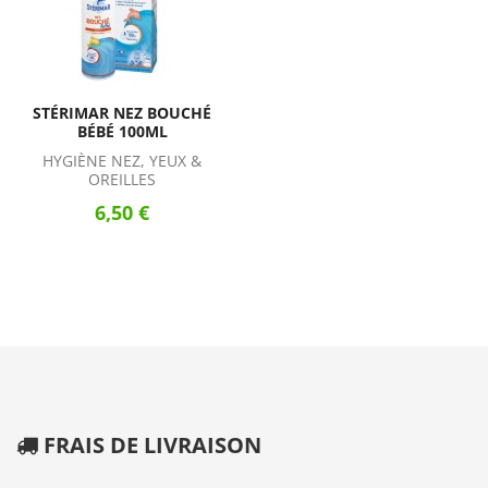
STÉRIMAR NEZ BOUCHÉ
BÉBÉ 100ML
HYGIÈNE NEZ, YEUX &
OREILLES
6,50 €
FRAIS DE LIVRAISON