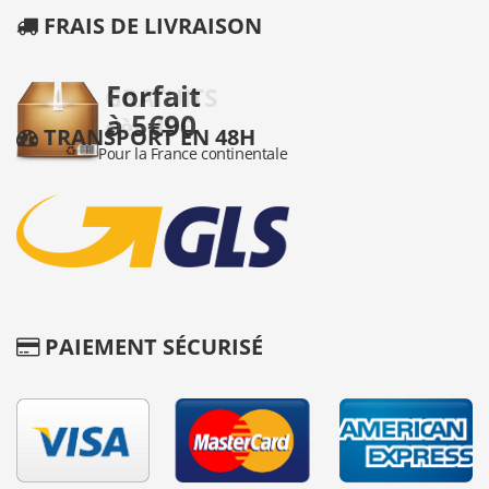
FRAIS DE LIVRAISON
TRANSPORT EN 48H
PAIEMENT SÉCURISÉ