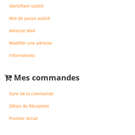
Identifiant oublié
Mot de passe oublié
Adresse Mail
Modifier une adresse
Informations
Mes commandes
Suivi de la commande
Délais de Réception
Premier Achat