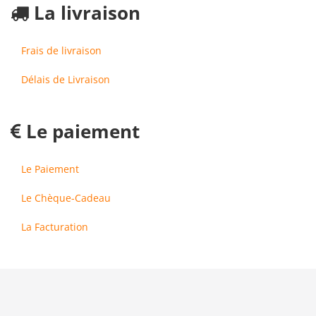
La livraison
Frais de livraison
Délais de Livraison
Le paiement
Le Paiement
Le Chèque-Cadeau
La Facturation